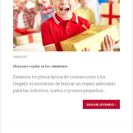
10/05/2017
Ideas para regalar en las comuniones
Estamos en plena época de comuniones y ha
llegado el momento de buscar un regalo adecuado
para tus sobrinos, nietos o primos pequeños....
SEGUIR LEYENDO