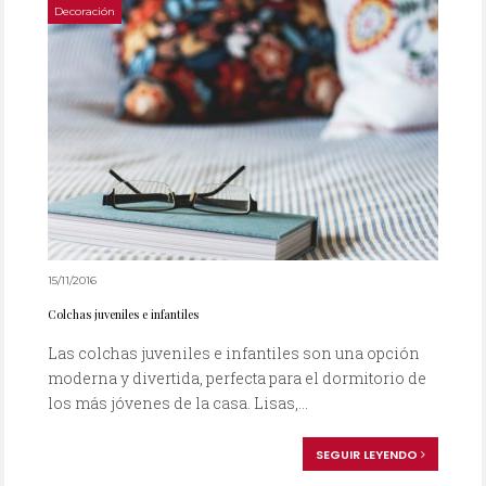
Decoración
15/11/2016
Colchas juveniles e infantiles
Las colchas juveniles e infantiles son una opción
moderna y divertida, perfecta para el dormitorio de
los más jóvenes de la casa. Lisas,...
SEGUIR LEYENDO