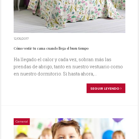
12/05/2017
Cómo vestir tu cama cuando llega el buen tiempo
Ha llegado el calor y cada vez, sobran más las
prendas de abrigo, tanto en nuestro vestuario como
en nuestro dormitorio. Si hasta ahora,...
SEGUIR LEYENDO
General