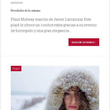
05/01/2015
Novedades de la semana
Plaid Midway marrón de Javier Larrainzar Este
plaid le ofrece un confort extra gracias a su reverso
de borreguito y una gran elegancia...
SEGUIR LEYENDO
Hogar