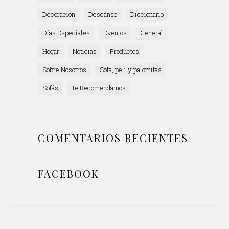
Decoración
Descanso
Diccionario
Días Especiales
Eventos
General
Hogar
Noticias
Productos
Sobre Nosotros
Sofá, peli y palomitas
Sofás
Te Recomendamos
COMENTARIOS RECIENTES
FACEBOOK