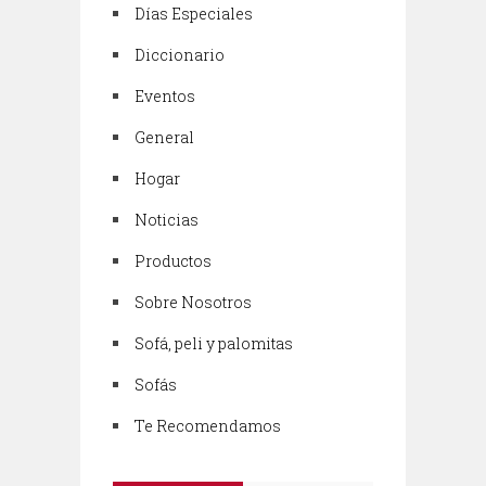
Días Especiales
Diccionario
Eventos
General
Hogar
Noticias
Productos
Sobre Nosotros
Sofá, peli y palomitas
Sofás
Te Recomendamos