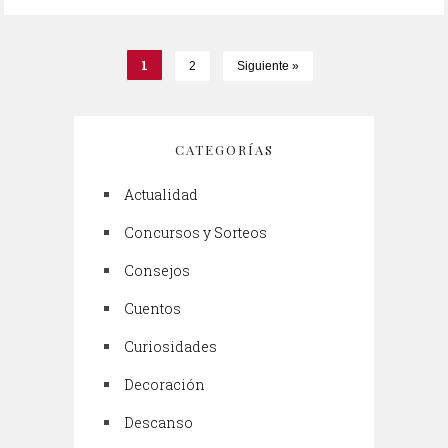
1
2
Siguiente »
CATEGORÍAS
Actualidad
Concursos y Sorteos
Consejos
Cuentos
Curiosidades
Decoración
Descanso