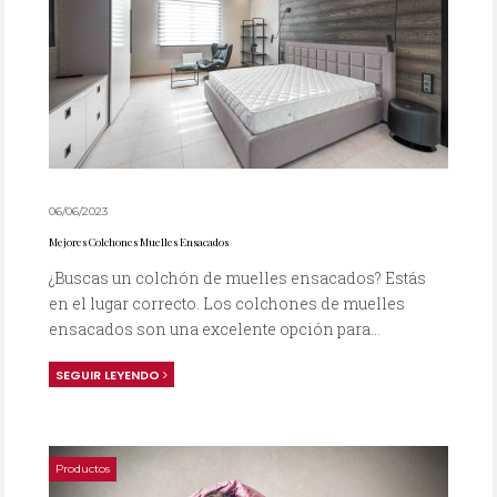
06/06/2023
Mejores Colchones Muelles Ensacados
¿Buscas un colchón de muelles ensacados? Estás
en el lugar correcto. Los colchones de muelles
ensacados son una excelente opción para...
SEGUIR LEYENDO
Productos