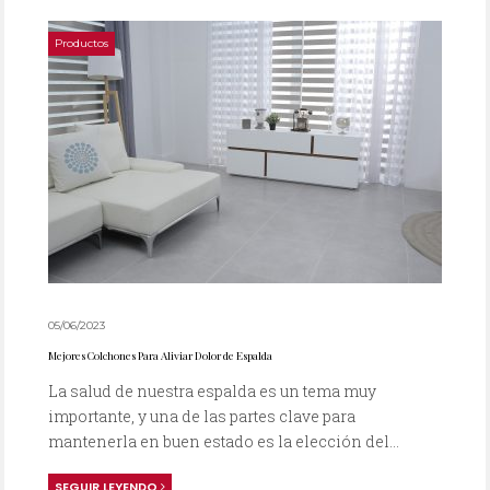
Productos
05/06/2023
Mejores Colchones Para Aliviar Dolor de Espalda
La salud de nuestra espalda es un tema muy
importante, y una de las partes clave para
mantenerla en buen estado es la elección del...
SEGUIR LEYENDO