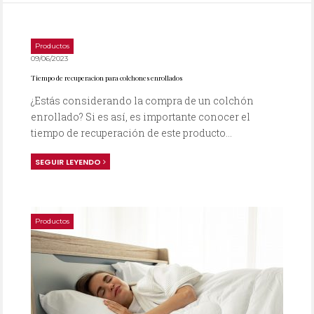
Productos
09/06/2023
Tiempo de recuperacion para colchones enrollados
¿Estás considerando la compra de un colchón
enrollado? Si es así, es importante conocer el
tiempo de recuperación de este producto...
SEGUIR LEYENDO
Productos