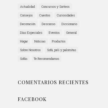
Actualidad
Concursos y Sorteos
Consejos
Cuentos
Curiosidades
Decoración
Descanso
Diccionario
Días Especiales
Eventos
General
Hogar
Noticias
Productos
Sobre Nosotros
Sofá, peli y palomitas
Sofás
Te Recomendamos
COMENTARIOS RECIENTES
FACEBOOK