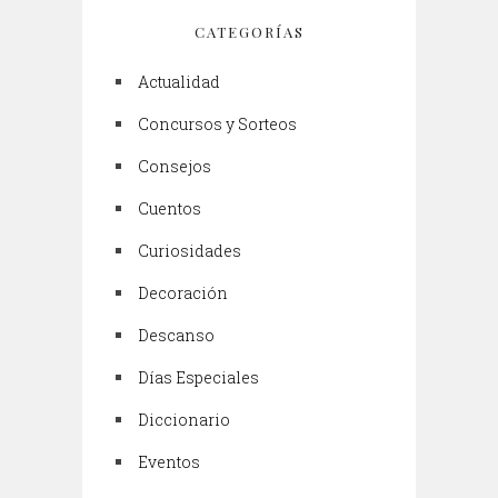
CATEGORÍAS
Actualidad
Concursos y Sorteos
Consejos
Cuentos
Curiosidades
Decoración
Descanso
Días Especiales
Diccionario
Eventos