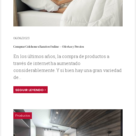
06/06/2023
Comprar Colchones Baratos Online – Ofertas y Precios
En los últimos años, la compra de productos a
través de internet ha aumentado
considerablemente. Y si bien hay una gran variedad
de...
SEGUIR LEYENDO
Productos