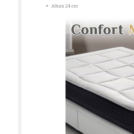
Altura: 24 cm