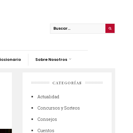
iccionario
Sobre Nosotros
CATEGORÍAS
Actualidad
Concursos y Sorteos
Consejos
Cuentos