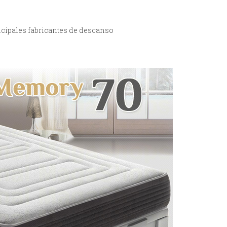
ncipales fabricantes de descanso