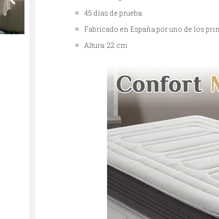
45 días de prueba
Fabricado en España por uno de los pri
Altura: 22 cm