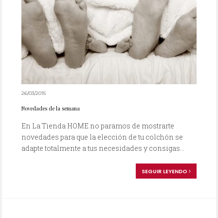
26/03/2015
Novedades de la semana
En La Tienda HOME no paramos de mostrarte
novedades para que la elección de tu colchón se
adapte totalmente a tus necesidades y consigas...
SEGUIR LEYENDO