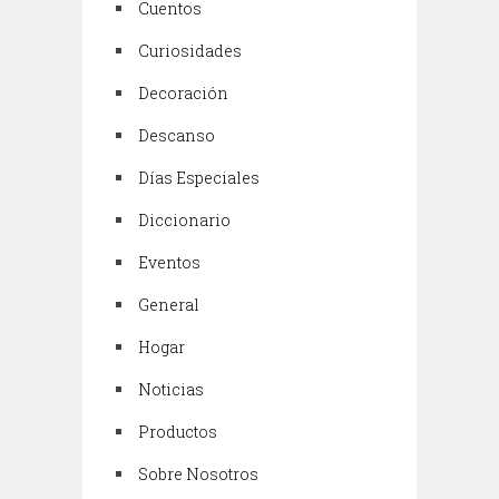
Cuentos
Curiosidades
Decoración
Descanso
Días Especiales
Diccionario
Eventos
General
Hogar
Noticias
Productos
Sobre Nosotros