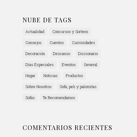
NUBE DE TAGS
Actualidad
Concursos y Sorteos
Consejos
Cuentos
Curiosidades
Decoración
Descanso
Diccionario
Días Especiales
Eventos
General
Hogar
Noticias
Productos
Sobre Nosotros
Sofá, peli y palomitas
Sofás
Te Recomendamos
COMENTARIOS RECIENTES