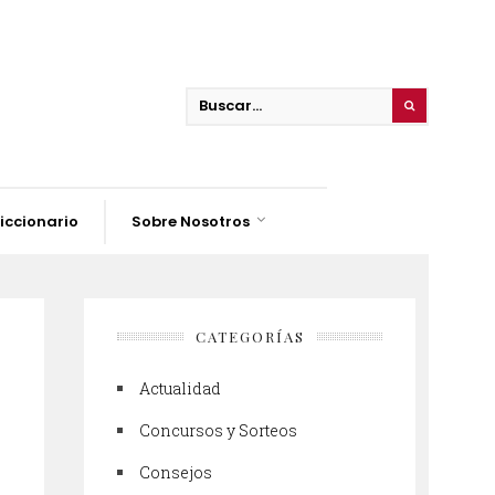
iccionario
Sobre Nosotros
CATEGORÍAS
Actualidad
Concursos y Sorteos
Consejos