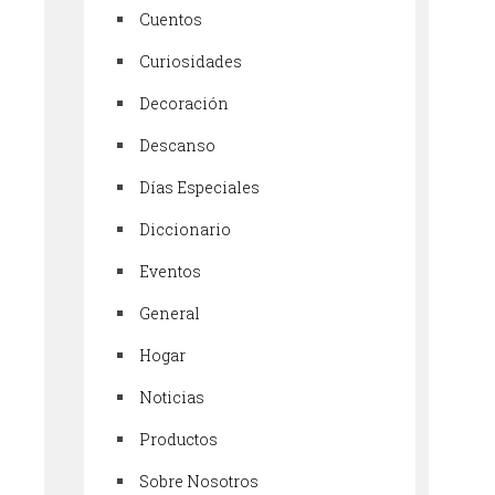
Cuentos
Curiosidades
Decoración
Descanso
Días Especiales
Diccionario
Eventos
General
Hogar
Noticias
Productos
Sobre Nosotros