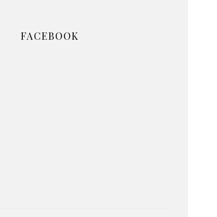
FACEBOOK