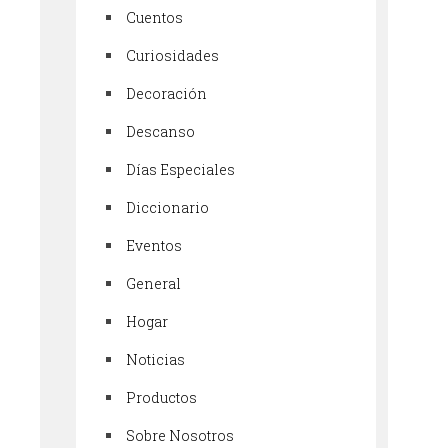
Cuentos
Curiosidades
Decoración
Descanso
Días Especiales
Diccionario
Eventos
General
Hogar
Noticias
Productos
Sobre Nosotros