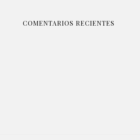
COMENTARIOS RECIENTES