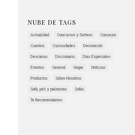
NUBE DE TAGS
Actualidad
Concursos y Sorteos
Consejos
Cuentos
Curiosidades
Decoración
Descanso
Diccionario
Días Especiales
Eventos
General
Hogar
Noticias
Productos
Sobre Nosotros
Sofá, peli y palomitas
Sofás
Te Recomendamos