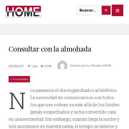
Consultar con la almohada
Escritor por:
La Tienda HOME
05/09/2007
Like
2496
Curiosidades
N
os pasamos el día enganchados al teléfono.
La necesidad de comunicarnos con todos
los que nos rodean va más allá de los límites
jamás sospechados y se ha convertido casi
en una esclavitud. Sin embargo, cuando llega la noche y
nos acostamos en nuestra cama, el tiempo se detiene y