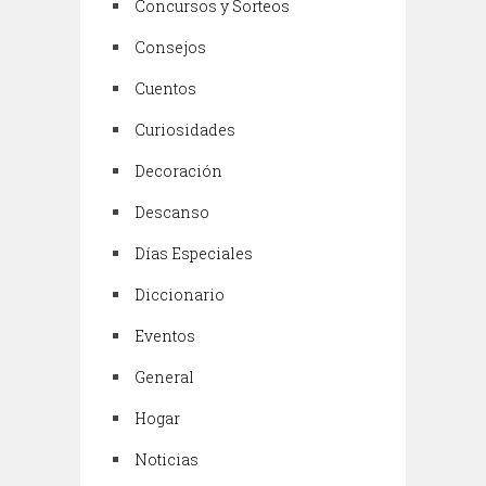
Concursos y Sorteos
Consejos
Cuentos
Curiosidades
Decoración
Descanso
Días Especiales
Diccionario
Eventos
General
Hogar
Noticias