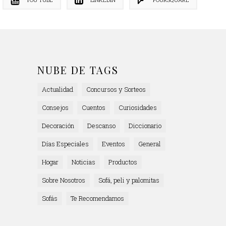
NUBE DE TAGS
Actualidad
Concursos y Sorteos
Consejos
Cuentos
Curiosidades
Decoración
Descanso
Diccionario
Días Especiales
Eventos
General
Hogar
Noticias
Productos
Sobre Nosotros
Sofá, peli y palomitas
Sofás
Te Recomendamos