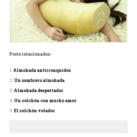
Posts relacionados:
Almohada antirronquidos
Un sombrero almohada
Almohada despertador
Un colchón con mucho amor
El colchón volador