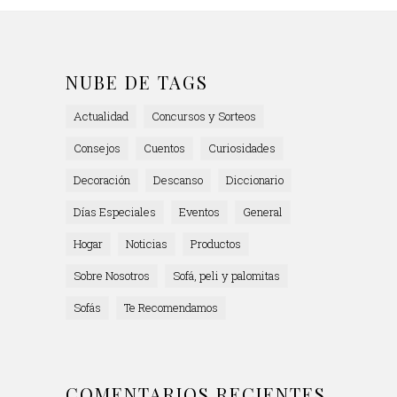
NUBE DE TAGS
Actualidad
Concursos y Sorteos
Consejos
Cuentos
Curiosidades
Decoración
Descanso
Diccionario
Días Especiales
Eventos
General
Hogar
Noticias
Productos
Sobre Nosotros
Sofá, peli y palomitas
Sofás
Te Recomendamos
COMENTARIOS RECIENTES