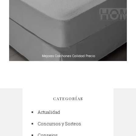
Mejores Colchones Calidad Precio
CATEGORÍAS
Actualidad
Concursos y Sorteos
Consejos