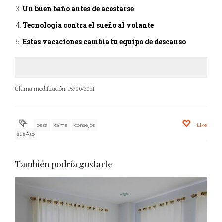
Un buen baño antes de acostarse
Tecnología contra el sueño al volante
Estas vacaciones cambia tu equipo de descanso
Última modificación: 15/06/2021
base
cama
consejos
Like
sueÃ±o
También podría gustarte