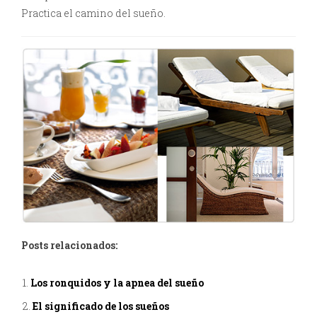
Practica el camino del sueño.
Posts relacionados:
Los ronquidos y la apnea del sueño
El significado de los sueños