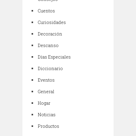
Cuentos
Curiosidades
Decoración
Descanso
Días Especiales
Diccionario
Eventos
General
Hogar
Noticias
Productos