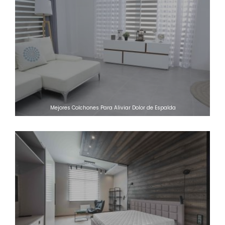
Mejores Colchones Para Aliviar Dolor de Espalda