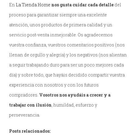
En
La Tienda Home
nos gusta cuidar cada detalle
del
proceso para garantizar siempre una excelente
atención, unos productos de primera calidad y un
servicio post-venta inmejorable. Os agradecemos
vuestra confianza, vuestros comentarios positivos (nos
llenan de orgullo y alegría) y los negativos (nos alientan
a seguir trabajando duro para ser un poco mejores cada
día) y sobre todo, que hayáis decidido compartir vuestra
experiencia con nosotros y con los futuros
compradores.
Vosotros nos ayudáis a crecer y a
trabajar con ilusión
, humildad, esfuerzo y
perseverancia.
Posts relacionados: