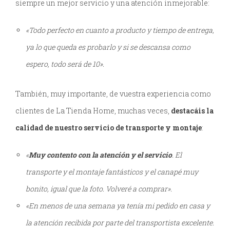
siempre un mejor servicio y una atención inmejorable:
«Todo perfecto en cuanto a producto y tiempo de entrega,
ya lo que queda es probarlo y si se descansa como
espero, todo será de 10».
También, muy importante, de vuestra experiencia como
clientes de La Tienda Home, muchas veces,
destacáis la
calidad de nuestro servicio de transporte y montaje
:
«
Muy contento con la atención y el servicio
. El
transporte y el montaje fantásticos y el canapé muy
bonito, igual que la foto. Volveré a comprar».
«En menos de una semana ya tenía mi pedido en casa y
la atención recibida por parte del transportista excelente.