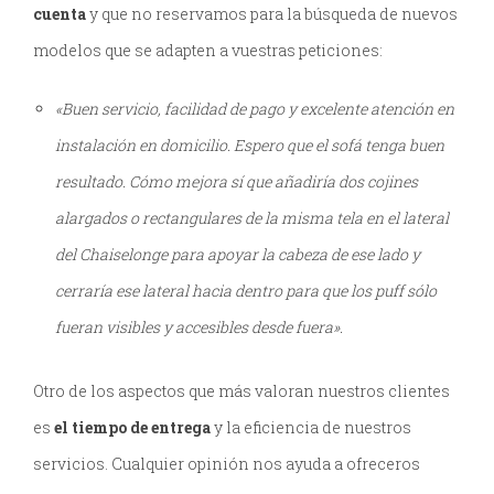
cuenta
y que no reservamos para la búsqueda de nuevos
modelos que se adapten a vuestras peticiones:
«Buen servicio, facilidad de pago y excelente atención en
instalación en domicilio. Espero que el sofá tenga buen
resultado. Cómo mejora sí que añadiría dos cojines
alargados o rectangulares de la misma tela en el lateral
del Chaiselonge para apoyar la cabeza de ese lado y
cerraría ese lateral hacia dentro para que los puff sólo
fueran visibles y accesibles desde fuera».
Otro de los aspectos que más valoran nuestros clientes
es
el tiempo de entrega
y la eficiencia de nuestros
servicios. Cualquier opinión nos ayuda a ofreceros