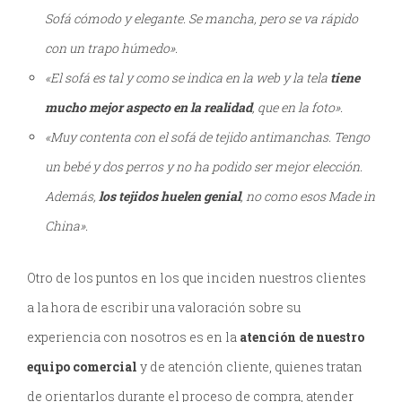
Sofá cómodo y elegante. Se mancha, pero se va rápido
con un trapo húmedo».
«El sofá es tal y como se indica en la web y la tela
tiene
mucho mejor aspecto en la realidad
, que en la foto».
«Muy contenta con el sofá de tejido antimanchas. Tengo
un bebé y dos perros y no ha podido ser mejor elección.
Además,
los tejidos huelen genial
, no como esos Made in
China».
Otro de los puntos en los que inciden nuestros clientes
a la hora de escribir una valoración sobre su
experiencia con nosotros es en la
atención de nuestro
equipo comercial
y de atención cliente, quienes tratan
de orientarlos durante el proceso de compra, atender