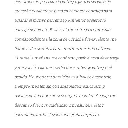
demorado un poco con la entrega, pero el servicio de
atención al cliente se puso en contacto conmigo para
aclarar el motivo del retraso e intentar acelerar la
entrega pendiente. El servicio de entrega a domicilio
correspondiente a la zona de Córdoba fue excelente, me
llamó el día de antes para informarme de la entrega.
Durante la mañana me confirmó posible hora de entrega
y me volvió a llamar media hora antes de entregar el
pedido. Y aunque mi domicilio es difícil de encontrar,
siempre me atendió con amabilidad, educación y
paciencia. A la hora de descargar e instalar el equipo de
descanso fue muy cuidadoso. En resumen, estoy
encantada, me he llevado una grata sorpresa».