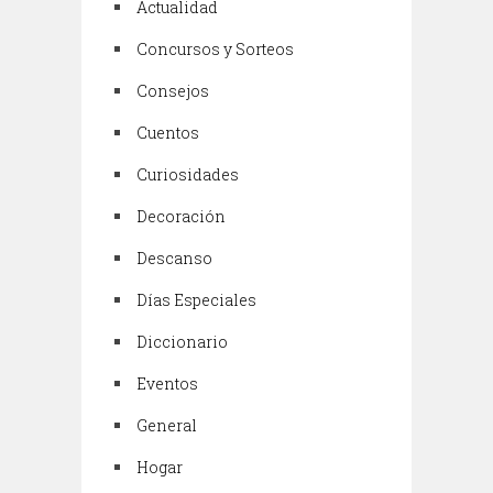
Actualidad
Concursos y Sorteos
Consejos
Cuentos
Curiosidades
Decoración
Descanso
Días Especiales
Diccionario
Eventos
General
Hogar