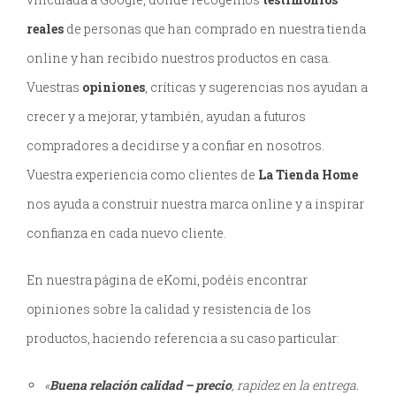
reales
de personas que han comprado en nuestra tienda
online y han recibido nuestros productos en casa.
Vuestras
opiniones
, críticas y sugerencias nos ayudan a
crecer y a mejorar, y también, ayudan a futuros
compradores a decidirse y a confiar en nosotros.
Vuestra experiencia como clientes de
La Tienda Home
nos ayuda a construir nuestra marca online y a inspirar
confianza en cada nuevo cliente.
En nuestra página de eKomi, podéis encontrar
opiniones sobre la calidad y resistencia de los
productos, haciendo referencia a su caso particular:
«
Buena relación calidad – precio
, rapidez en la entrega.