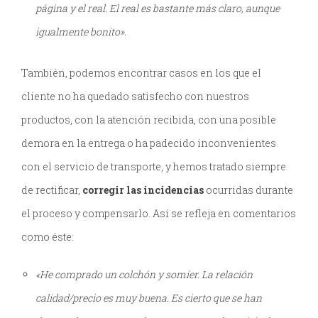
página y el real. El real es bastante más claro, aunque
igualmente bonito».
También, podemos encontrar casos en los que el
cliente no ha quedado satisfecho con nuestros
productos, con la atención recibida, con una posible
demora en la entrega o ha padecido inconvenientes
con el servicio de transporte, y hemos tratado siempre
de rectificar,
corregir las incidencias
ocurridas durante
el proceso y compensarlo. Así se refleja en comentarios
como éste:
«He comprado un colchón y somier. La relación
calidad/precio es muy buena. Es cierto que se han