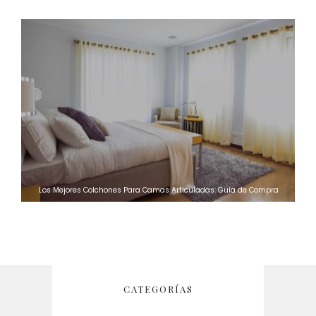
Los Mejores Colchones Para Camas Articuladas: Guía de Compra
CATEGORÍAS