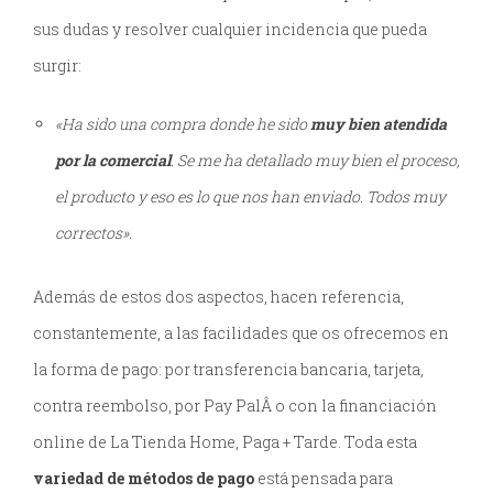
sus dudas y resolver cualquier incidencia que pueda
surgir:
«Ha sido una compra donde he sido
muy bien atendida
por la comercial
. Se me ha detallado muy bien el proceso,
el producto y eso es lo que nos han enviado. Todos muy
correctos».
Además de estos dos aspectos, hacen referencia,
constantemente, a las facilidades que os ofrecemos en
la forma de pago: por transferencia bancaria, tarjeta,
contra reembolso, por Pay PalÂ o con la financiación
online de La Tienda Home, Paga + Tarde. Toda esta
variedad de métodos de pago
está pensada para