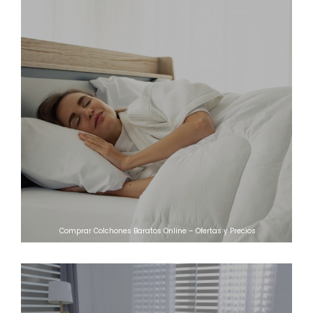
Comprar Colchones Baratos Online – Ofertas y Precios