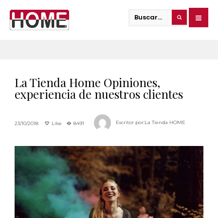
La Tienda Home Opiniones,
experiencia de nuestros clientes
Escritor por:
La Tienda HOME
23/10/2018
Like
8491