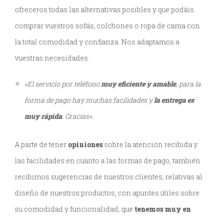
ofreceros todas las alternativas posibles y que podáis
comprar vuestros sofás, colchones o ropa de cama con
la total comodidad y confianza. Nos adaptamos a
vuestras necesidades.
«El servicio por teléfono
muy eficiente y amable
, para la
forma de pago hay muchas facilidades y
la entrega es
muy rápida
. Gracias».
A parte de tener
opiniones
sobre la atención recibida y
las facilidades en cuanto a las formas de pago, también
recibimos sugerencias de nuestros clientes, relativas al
diseño de nuestros productos, con apuntes útiles sobre
su comodidad y funcionalidad, que
tenemos muy en