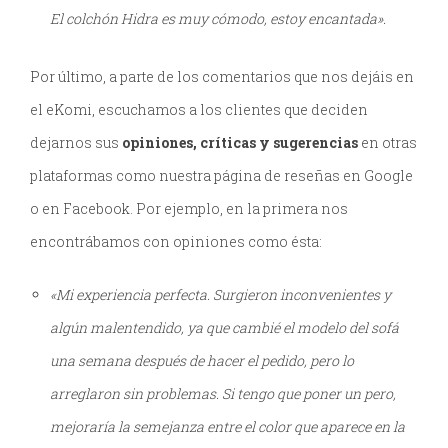
El colchón Hidra es muy cómodo, estoy encantada».
Por último, a parte de los comentarios que nos dejáis en
el eKomi, escuchamos a los clientes que deciden
dejarnos sus
opiniones, críticas y sugerencias
en otras
plataformas como nuestra página de reseñas en Google
o en Facebook. Por ejemplo, en la primera nos
encontrábamos con opiniones como ésta:
«Mi experiencia perfecta. Surgieron inconvenientes y
algún malentendido, ya que cambié el modelo del sofá
una semana después de hacer el pedido, pero lo
arreglaron sin problemas. Si tengo que poner un pero,
mejoraría la semejanza entre el color que aparece en la