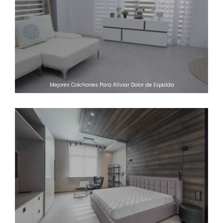
Mejores Colchones Para Aliviar Dolor de Espalda