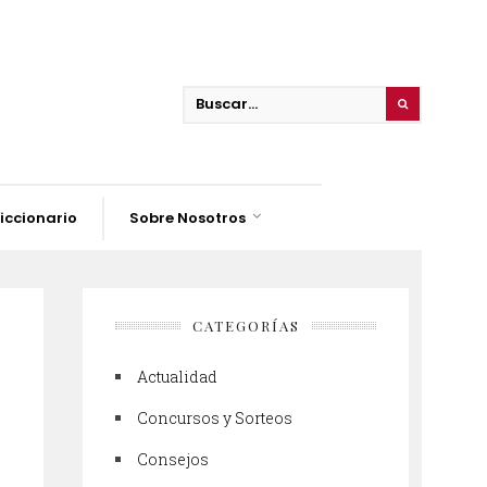
iccionario
Sobre Nosotros
CATEGORÍAS
Actualidad
Concursos y Sorteos
Consejos