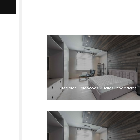
Mejores Colchones Muelles Ensacados