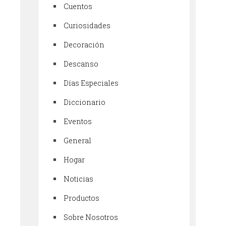
Cuentos
Curiosidades
Decoración
Descanso
Días Especiales
Diccionario
Eventos
General
Hogar
Noticias
Productos
Sobre Nosotros