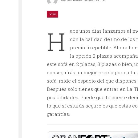
Sofás
H
ace unos días lanzamos al m
con la calidad de uno de los
precio irrepetible. Ahora h
la opción 2 plazas acompaña
este sofá en 2 plazas, 3 plazas o bien,
conseguirás un mejor precio por cada 
sofá, mide el espacio del que dispones
Después sólo tienes que entrar en La 
posibilidades. Puede que te cueste dec
lo que sí estarás seguro es que estás 
garantías.