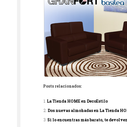
Posts relacionados:
La Tienda HOME en DecoEstilo
Dos nuevas almohadas en La Tienda H
Si lo encuentras más barato, te devolve