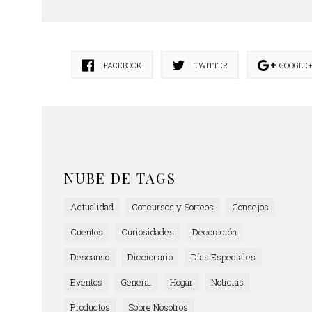
FACEBOOK
TWITTER
GOOGLE
NUBE DE TAGS
Actualidad
Concursos y Sorteos
Consejos
Cuentos
Curiosidades
Decoración
Descanso
Diccionario
Días Especiales
Eventos
General
Hogar
Noticias
Productos
Sobre Nosotros