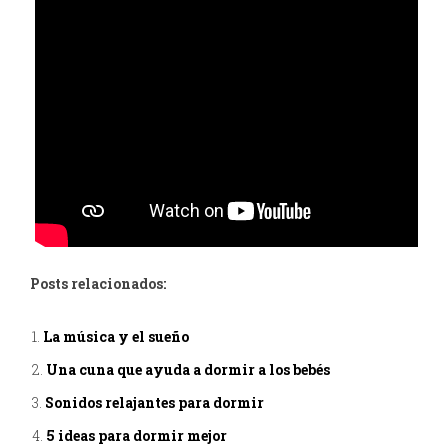
Posts relacionados:
La música y el sueño
Una cuna que ayuda a dormir a los bebés
Sonidos relajantes para dormir
5 ideas para dormir mejor