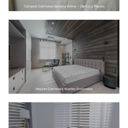
Comprar Colchones Baratos Online – Ofertas y Precios
Mejores Colchones Muelles Ensacados