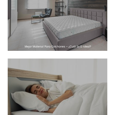
Mejor Material Para Colchones – ¿Cuál Es El Ideal?