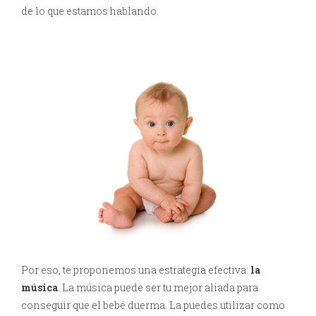
de lo que estamos hablando.
Por eso, te proponemos una estrategia efectiva:
la
música
. La música puede ser tu mejor aliada para
conseguir que el bebé duerma. La puedes utilizar como