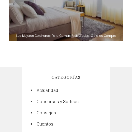
Los Mejores Colchones Para Camas Articuladas: Guía de Compra
CATEGORÍAS
Actualidad
Concursos y Sorteos
Consejos
Cuentos