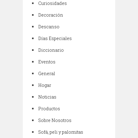
Curiosidades
Decoración
Descanso
Días Especiales
Diccionario
Eventos
General
Hogar
Noticias
Productos
Sobre Nosotros
Sofá, peli y palomitas