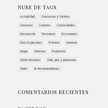
NUBE DE TAGS
Actualidad
Concursos y Sorteos
Consejos
Cuentos
Curiosidades
Decoración
Descanso
Diccionario
Días Especiales
Eventos
General
Hogar
Noticias
Productos
Sobre Nosotros
Sofá, peli y palomitas
Sofás
Te Recomendamos
COMENTARIOS RECIENTES