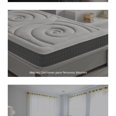
Mejores Colchones para Personas Mayores