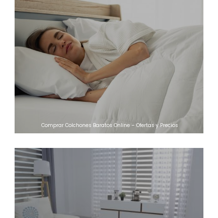
Comprar Colchones Baratos Online – Ofertas y Precios