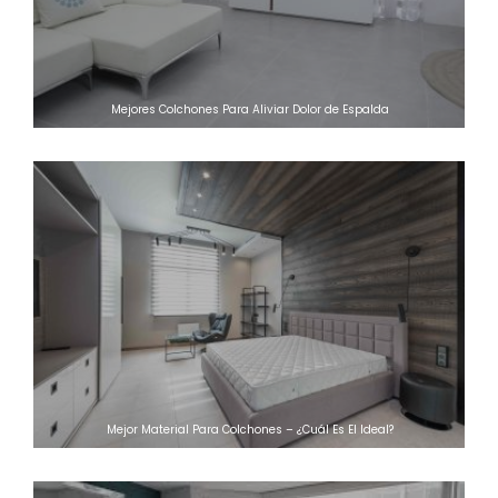
Mejores Colchones Para Aliviar Dolor de Espalda
Mejor Material Para Colchones – ¿Cuál Es El Ideal?