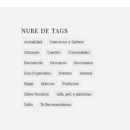
NUBE DE TAGS
Actualidad
Concursos y Sorteos
Consejos
Cuentos
Curiosidades
Decoración
Descanso
Diccionario
Días Especiales
Eventos
General
Hogar
Noticias
Productos
Sobre Nosotros
Sofá, peli y palomitas
Sofás
Te Recomendamos