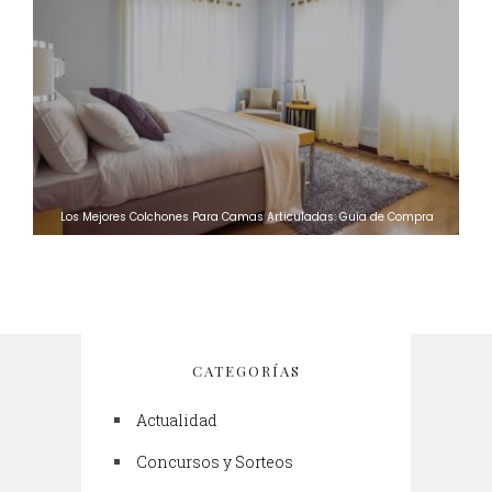
Los Mejores Colchones Para Camas Articuladas: Guía de Compra
CATEGORÍAS
Actualidad
Concursos y Sorteos