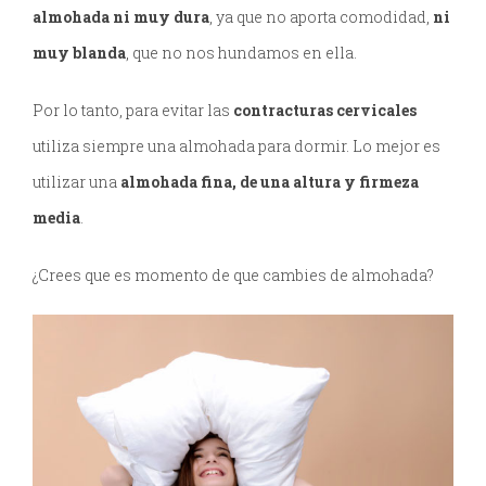
almohada ni muy dura
, ya que no aporta comodidad,
ni
muy blanda
, que no nos hundamos en ella.
Por lo tanto, para evitar las
contracturas cervicales
utiliza siempre una almohada para dormir. Lo mejor es
utilizar una
almohada fina, de una altura y firmeza
media
.
¿Crees que es momento de que cambies de almohada?