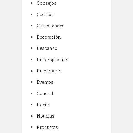
Consejos
Cuentos
Curiosidades
Decoración
Descanso
Días Especiales
Diccionario
Eventos
General
Hogar
Noticias
Productos