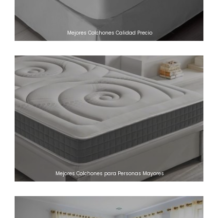
Mejores Colchones Calidad Precio
Mejores Colchones para Personas Mayores