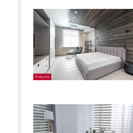
Productos