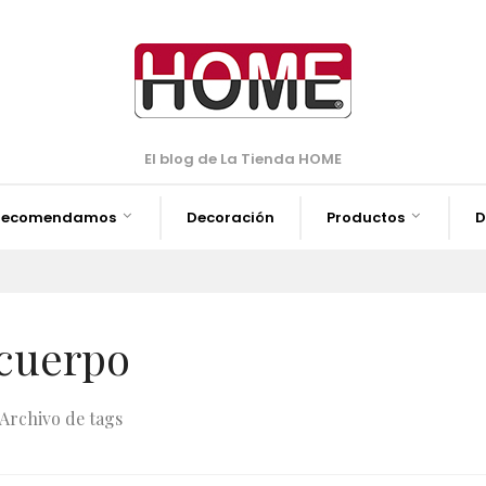
El blog de La Tienda HOME
Recomendamos
Decoración
Productos
D
cuerpo
Archivo de tags