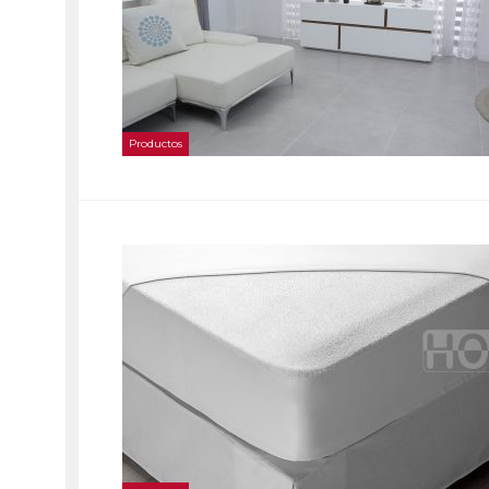
Productos