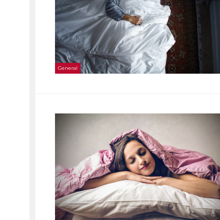
General