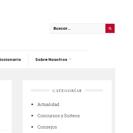
iccionario
Sobre Nosotros
CATEGORÍAS
Actualidad
Concursos y Sorteos
Consejos