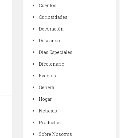
Cuentos
Curiosidades
Decoración
Descanso
Días Especiales
Diccionario
Eventos
General
Hogar
Noticias
Productos
Sobre Nosotros