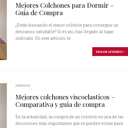
Mejores Colchones para Dormir –
Guía de Compra
¿Estás buscando el mejor colchón para conseguir un
descanso saludable? Si es así, has llegado al lugar
indicado. En este artículo, te...
SEGUIR LEYENDO
29/05/2023
Mejores colchones viscoelasticos –
Comparativa y guia de compra
En la actualidad, la compra de un colchón es una de las
decisiones más importantes que se pueden tomar para