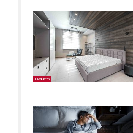
Productos