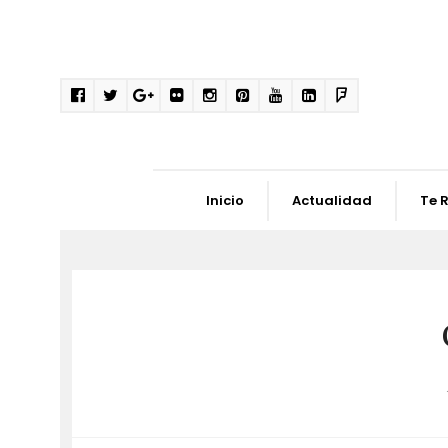
Inicio
Actualidad
Te 