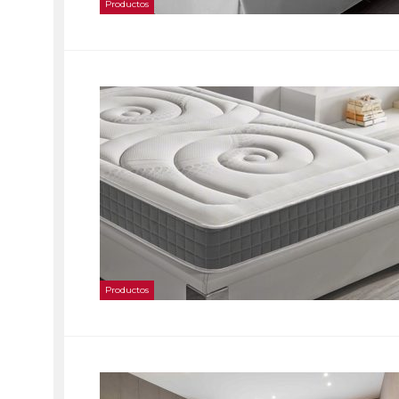
Productos
Productos