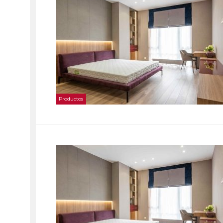
Productos