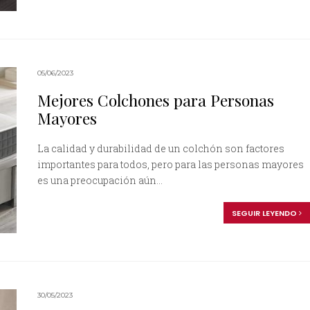
05/06/2023
Mejores Colchones para Personas
Mayores
La calidad y durabilidad de un colchón son factores
importantes para todos, pero para las personas mayores
es una preocupación aún...
SEGUIR LEYENDO
30/05/2023