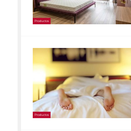
Productos
Productos