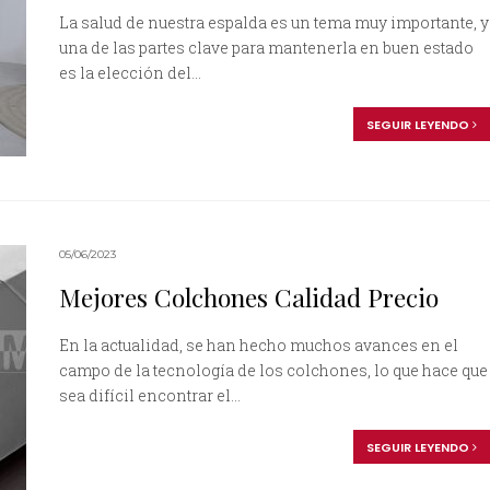
La salud de nuestra espalda es un tema muy importante, y
una de las partes clave para mantenerla en buen estado
es la elección del...
SEGUIR LEYENDO
05/06/2023
Mejores Colchones Calidad Precio
En la actualidad, se han hecho muchos avances en el
campo de la tecnología de los colchones, lo que hace que
sea difícil encontrar el...
SEGUIR LEYENDO