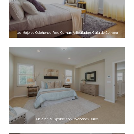
Los Mejores Colchones Para Camas Articuladas: Guía de Compra
Mejorar la Espalda con Colchones Duros