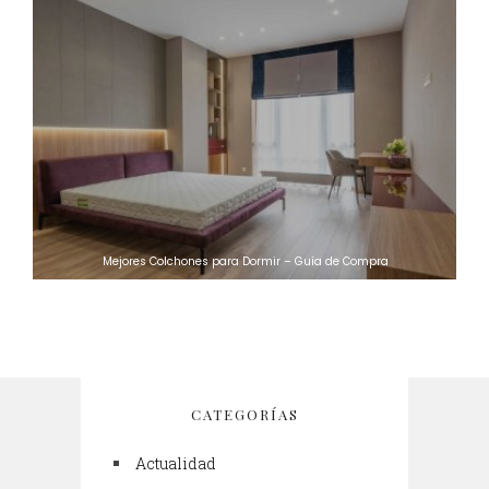
Mejores Colchones para Dormir – Guía de Compra
CATEGORÍAS
Actualidad