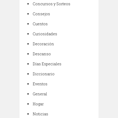
Concursos y Sorteos
Consejos
Cuentos
Curiosidades
Decoración
Descanso
Días Especiales
Diccionario
Eventos
General
Hogar
Noticias