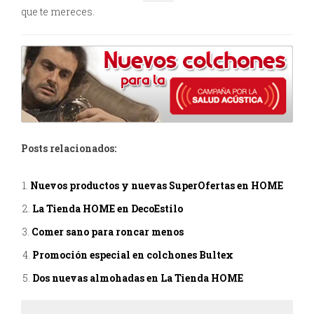
que te mereces.
Posts relacionados:
Nuevos productos y nuevas SuperOfertas en HOME
La Tienda HOME en DecoEstilo
Comer sano para roncar menos
Promoción especial en colchones Bultex
Dos nuevas almohadas en La Tienda HOME