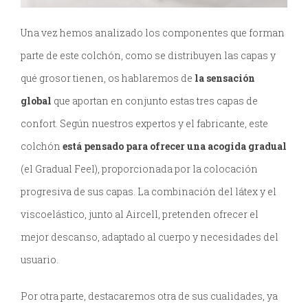
Una vez hemos analizado los componentes que forman
parte de este colchón, como se distribuyen las capas y
qué grosor tienen, os hablaremos de
la sensación
global
que aportan en conjunto estas tres capas de
confort. Según nuestros expertos y el fabricante, este
colchón
está pensado para ofrecer una acogida gradual
(el Gradual Feel), proporcionada por la colocación
progresiva de sus capas. La combinación del látex y el
viscoelástico, junto al Aircell, pretenden ofrecer el
mejor descanso, adaptado al cuerpo y necesidades del
usuario.
Por otra parte, destacaremos otra de sus cualidades, ya