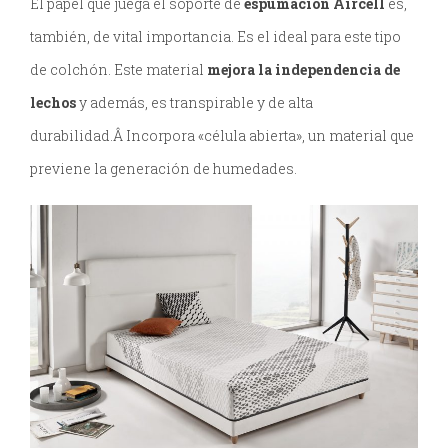
El papel que juega el soporte de
espumación Aircell
es,
también, de vital importancia. Es el ideal para este tipo
de colchón. Este material
mejora la independencia de
lechos
y además, es transpirable y de alta
durabilidad.Â Incorpora «célula abierta», un material que
previene la generación de humedades.