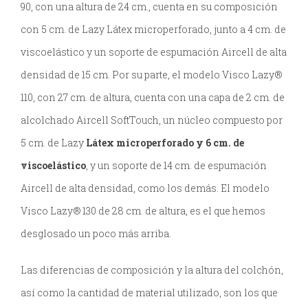
90, con una altura de 24 cm., cuenta en su composición
con 5 cm. de Lazy Látex microperforado, junto a 4 cm. de
viscoelástico y un soporte de espumación Aircell de alta
densidad de 15 cm. Por su parte, el modelo Visco Lazy®
110, con 27 cm. de altura, cuenta con una capa de 2 cm. de
alcolchado Aircell SoftTouch, un núcleo compuesto por
5 cm. de Lazy
Látex microperforado y 6 cm. de
viscoelástico
, y un soporte de 14 cm. de espumación
Aircell de alta densidad, como los demás. El modelo
Visco Lazy® 130 de 28 cm. de altura, es el que hemos
desglosado un poco más arriba.
Las diferencias de composición y la altura del colchón,
así como la cantidad de material utilizado, son los que