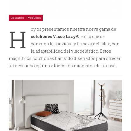
Descanso
•
Productos
H
oy os presentamos nuestra nueva gama de
colchones Visco Lazy®
, en la que se
combina la suavidad y firmeza del látex, con
la adaptabilidad del viscoelástico. Estos
magníficos colchones han sido diseñados para ofrecer
un descanso óptimo a todos los miembros de la casa.