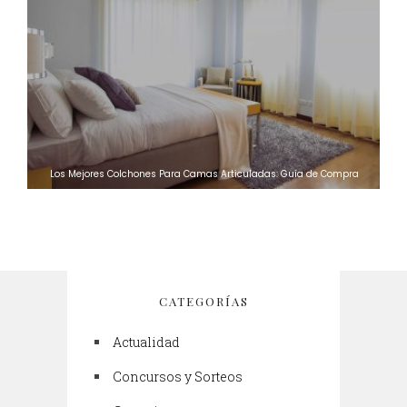
Los Mejores Colchones Para Camas Articuladas: Guía de Compra
CATEGORÍAS
Actualidad
Concursos y Sorteos