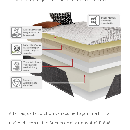
Además, cada colchón va recubierto por una funda
realizada con tejido Stretch de alta transpirabilidad,