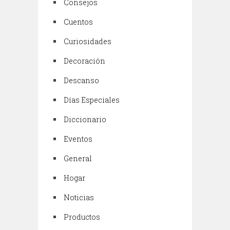
Consejos
Cuentos
Curiosidades
Decoración
Descanso
Días Especiales
Diccionario
Eventos
General
Hogar
Noticias
Productos