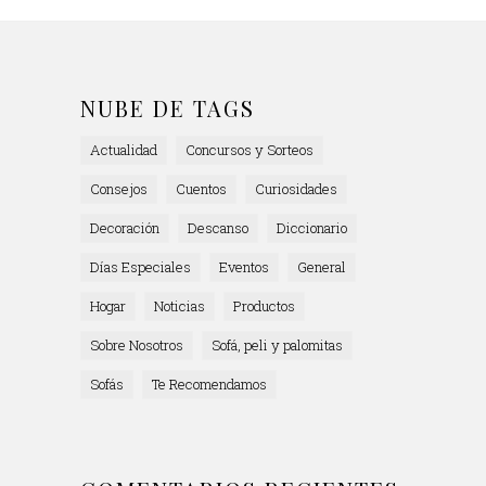
NUBE DE TAGS
Actualidad
Concursos y Sorteos
Consejos
Cuentos
Curiosidades
Decoración
Descanso
Diccionario
Días Especiales
Eventos
General
Hogar
Noticias
Productos
Sobre Nosotros
Sofá, peli y palomitas
Sofás
Te Recomendamos