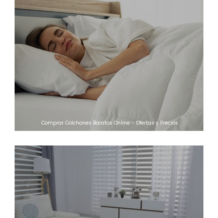
Comprar Colchones Baratos Online – Ofertas y Precios