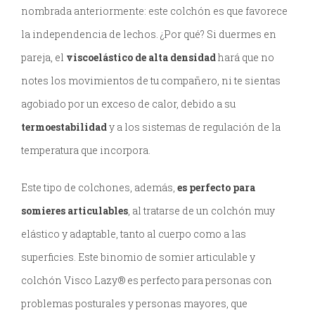
nombrada anteriormente: este colchón es que favorece
la independencia de lechos. ¿Por qué? Si duermes en
pareja, el
viscoelástico de alta densidad
hará que no
notes los movimientos de tu compañero, ni te sientas
agobiado por un exceso de calor, debido a su
termoestabilidad
y a los sistemas de regulación de la
temperatura que incorpora.
Este tipo de colchones, además,
es perfecto para
somieres articulables
, al tratarse de un colchón muy
elástico y adaptable, tanto al cuerpo como a las
superficies. Este binomio de somier articulable y
colchón Visco Lazy® es perfecto para personas con
problemas posturales y personas mayores, que