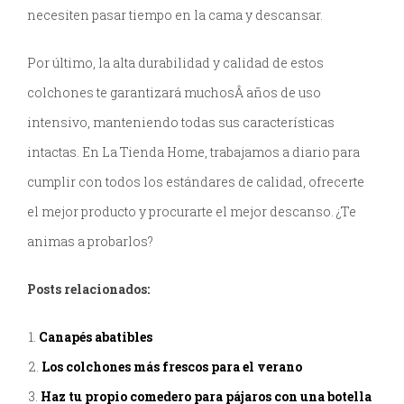
necesiten pasar tiempo en la cama y descansar.
Por último, la alta durabilidad y calidad de estos
colchones te garantizará muchosÂ años de uso
intensivo, manteniendo todas sus características
intactas. En La Tienda Home, trabajamos a diario para
cumplir con todos los estándares de calidad, ofrecerte
el mejor producto y procurarte el mejor descanso. ¿Te
animas a probarlos?
Posts relacionados:
Canapés abatibles
Los colchones más frescos para el verano
Haz tu propio comedero para pájaros con una botella