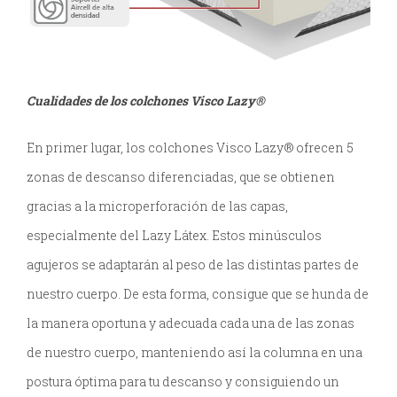
Cualidades de los colchones Visco Lazy®
En primer lugar, los colchones Visco Lazy® ofrecen 5
zonas de descanso diferenciadas, que se obtienen
gracias a la microperforación de las capas,
especialmente del Lazy Látex. Estos minúsculos
agujeros se adaptarán al peso de las distintas partes de
nuestro cuerpo. De esta forma, consigue que se hunda de
la manera oportuna y adecuada cada una de las zonas
de nuestro cuerpo, manteniendo así la columna en una
postura óptima para tu descanso y consiguiendo un