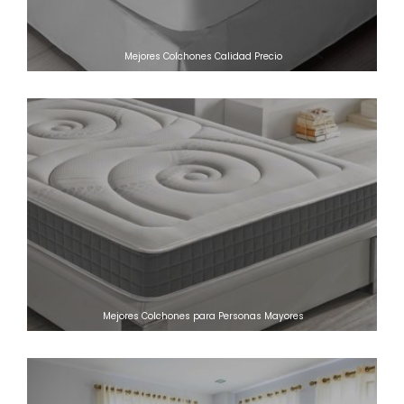
Mejores Colchones Calidad Precio
Mejores Colchones para Personas Mayores