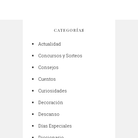
CATEGORÍAS
Actualidad
Concursos y Sorteos
Consejos
Cuentos
Curiosidades
Decoración
Descanso
Días Especiales
Diccionario