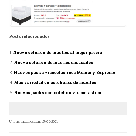
Posts relacionados:
Nuevo colchón de muelles al mejor precio
Nuevo colchón de muelles ensacados
Nuevos packs viscoelásticos Memory Supreme
Más variedad en colchones de muelles
Nuevos packs con colchón viscoelástico
Última modificación: 15/06/2021