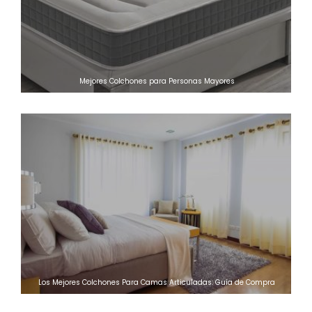
Mejores Colchones para Personas Mayores
Los Mejores Colchones Para Camas Articuladas: Guía de Compra