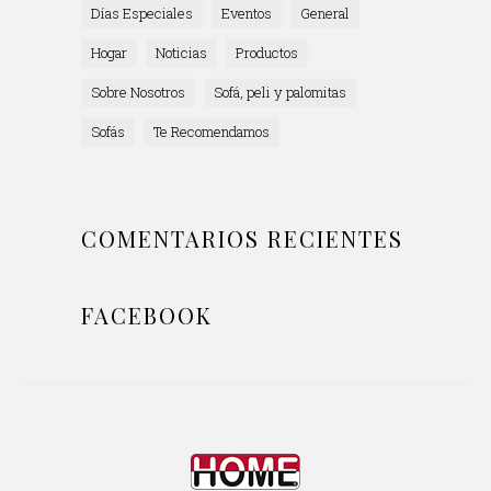
Días Especiales
Eventos
General
Hogar
Noticias
Productos
Sobre Nosotros
Sofá, peli y palomitas
Sofás
Te Recomendamos
COMENTARIOS RECIENTES
FACEBOOK