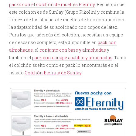
packs con el colchón de muelles Eternity
. Recuerda que
este colchón es de Sunlay (Grupo Pikolin) y combina la
firmeza de los bloques de muelles de hilo continuo con
la adaptabilidad de su acolchado con copos de látex.
Para los que, además del colchón, necesitan un equipo
de descanso completo, está disponible en
pack con
almohadas
, el
conjunto con base y almohadas
y
también el
pack con canapé abatible y almohadas
. Tanto
el colchón suelto como en pack lo encontrarás en el
listado
Colchón Eternity de Sunlay
.