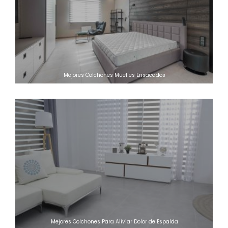
Mejores Colchones Muelles Ensacados
Mejores Colchones Para Aliviar Dolor de Espalda