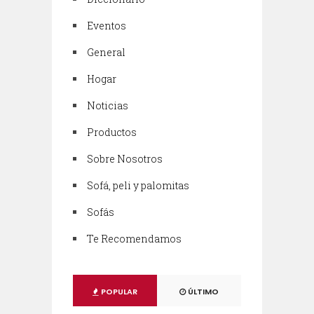
Eventos
General
Hogar
Noticias
Productos
Sobre Nosotros
Sofá, peli y palomitas
Sofás
Te Recomendamos
POPULAR
ÚLTIMO