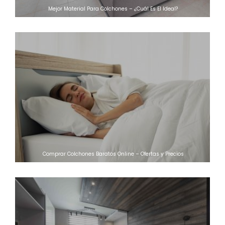
Mejor Material Para Colchones – ¿Cuál Es El Ideal?
Comprar Colchones Baratos Online – Ofertas y Precios