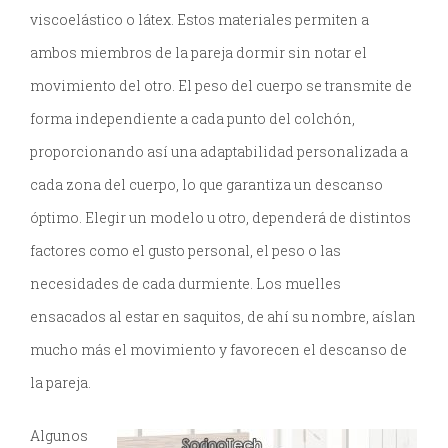
viscoelástico o látex. Estos materiales permiten a
ambos miembros de la pareja dormir sin notar el
movimiento del otro. El peso del cuerpo se transmite de
forma independiente a cada punto del colchón,
proporcionando así una adaptabilidad personalizada a
cada zona del cuerpo, lo que garantiza un descanso
óptimo. Elegir un modelo u otro, dependerá de distintos
factores como el gusto personal, el peso o las
necesidades de cada durmiente. Los muelles
ensacados al estar en saquitos, de ahí su nombre, aíslan
mucho más el movimiento y favorecen el descanso de
la pareja.
Algunos