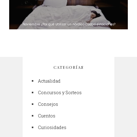
Noviembre ¿Por qué utilizar un nórdico cuatro estaciones?
CATEGORÍAS
Actualidad
Concursos y Sorteos
Consejos
Cuentos
Curiosidades