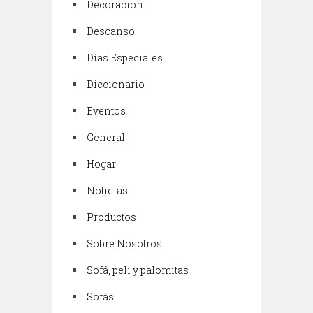
Decoración
Descanso
Días Especiales
Diccionario
Eventos
General
Hogar
Noticias
Productos
Sobre Nosotros
Sofá, peli y palomitas
Sofás