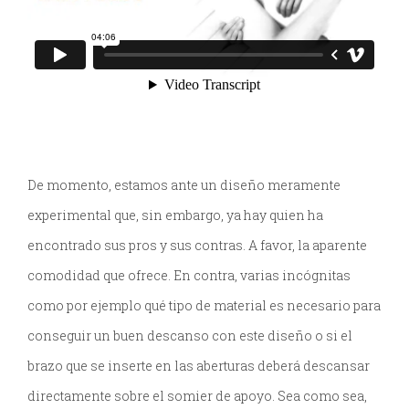
De momento, estamos ante un diseño meramente
experimental que, sin embargo, ya hay quien ha
encontrado sus pros y sus contras. A favor, la aparente
comodidad que ofrece. En contra, varias incógnitas
como por ejemplo qué tipo de material es necesario para
conseguir un buen descanso con este diseño o si el
brazo que se inserte en las aberturas deberá descansar
directamente sobre el somier de apoyo. Sea como sea,