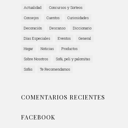
Actualidad
Concursos y Sorteos
Consejos
Cuentos
Curiosidades
Decoración
Descanso
Diccionario
Días Especiales
Eventos
General
Hogar
Noticias
Productos
Sobre Nosotros
Sofá, peli y palomitas
Sofás
Te Recomendamos
COMENTARIOS RECIENTES
FACEBOOK