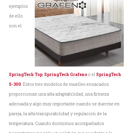
ejemplos
de ello
son el
SpringTech Top
,
SpringTech Grafeno
o el
SpringTech
S-300
. Estos tres modelos de muelles ensacados
proporcionan una alta adaptabilidad, una firmeza
adecuada y algo muy importante cuando se duerme en
pareja, la alta transpirabilidad y regulación de la
temperatura. Cuando dormimos acompañados