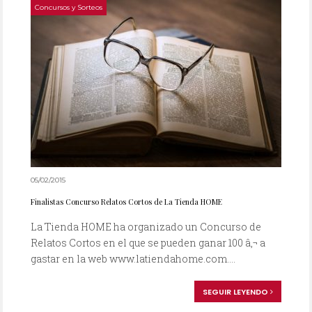
Concursos y Sorteos
05/02/2015
Finalistas Concurso Relatos Cortos de La Tienda HOME
La Tienda HOME ha organizado un Concurso de
Relatos Cortos en el que se pueden ganar 100 â‚¬ a
gastar en la web www.latiendahome.com....
SEGUIR LEYENDO