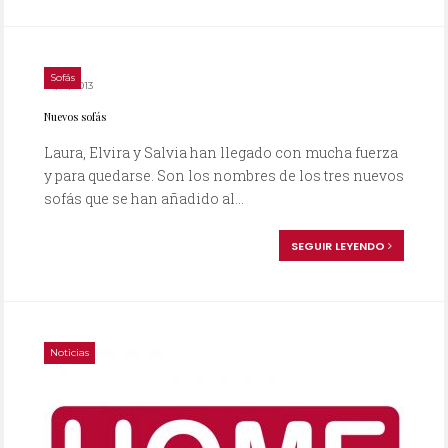
Sofás
04/12/2013
Nuevos sofás
Laura, Elvira y Salvia han llegado con mucha fuerza
y para quedarse. Son los nombres de los tres nuevos
sofás que se han añadido al...
SEGUIR LEYENDO
Noticias