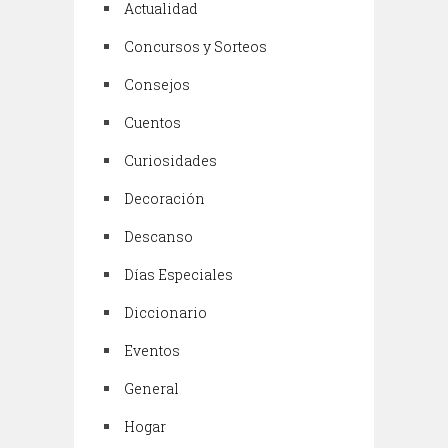
Actualidad
Concursos y Sorteos
Consejos
Cuentos
Curiosidades
Decoración
Descanso
Días Especiales
Diccionario
Eventos
General
Hogar