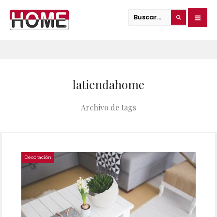
latiendahome
Archivo de tags
Decoración