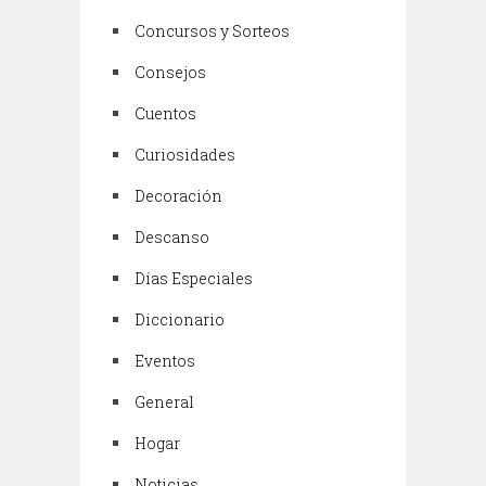
Concursos y Sorteos
Consejos
Cuentos
Curiosidades
Decoración
Descanso
Días Especiales
Diccionario
Eventos
General
Hogar
Noticias