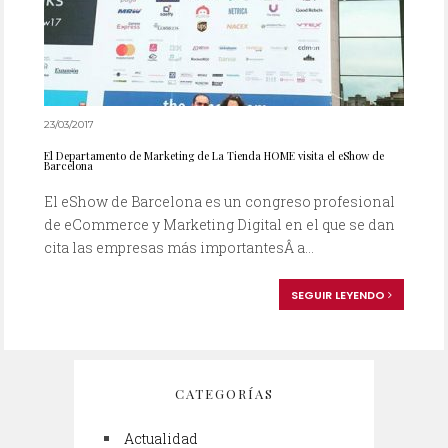
23/03/2017
El Departamento de Marketing de La Tienda HOME visita el eShow de
Barcelona
El eShow de Barcelona es un congreso profesional
de eCommerce y Marketing Digital en el que se dan
cita las empresas más importantesÂ a...
SEGUIR LEYENDO
CATEGORÍAS
Actualidad