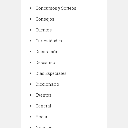
Concursos y Sorteos
Consejos
Cuentos
Curiosidades
Decoración
Descanso
Días Especiales
Diccionario
Eventos
General
Hogar
Noticias