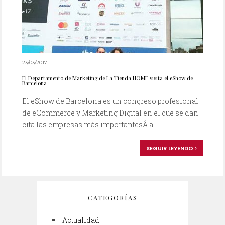
23/03/2017
El Departamento de Marketing de La Tienda HOME visita el eShow de
Barcelona
El eShow de Barcelona es un congreso profesional
de eCommerce y Marketing Digital en el que se dan
cita las empresas más importantesÂ a...
SEGUIR LEYENDO
CATEGORÍAS
Actualidad