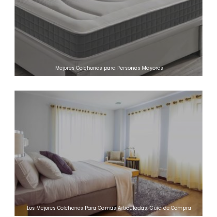
Mejores Colchones para Personas Mayores
Los Mejores Colchones Para Camas Articuladas: Guía de Compra