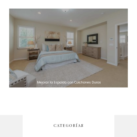
Mejorar la Espalda con Colchones Duros
CATEGORÍAS