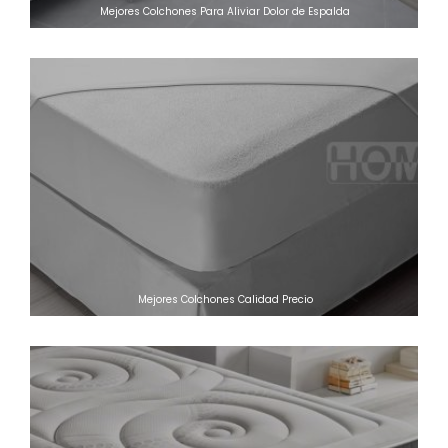
Mejores Colchones Para Aliviar Dolor de Espalda
Mejores Colchones Calidad Precio