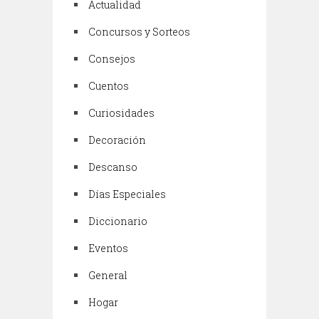
Actualidad
Concursos y Sorteos
Consejos
Cuentos
Curiosidades
Decoración
Descanso
Días Especiales
Diccionario
Eventos
General
Hogar