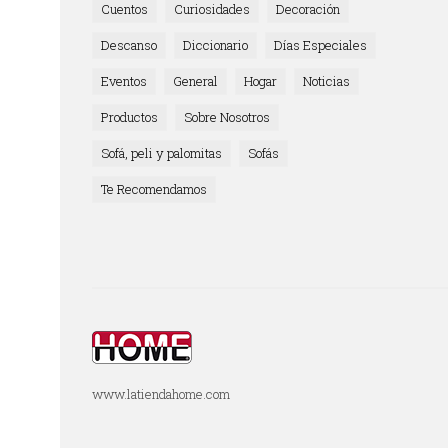
Cuentos
Curiosidades
Decoración
Descanso
Diccionario
Días Especiales
Eventos
General
Hogar
Noticias
Productos
Sobre Nosotros
Sofá, peli y palomitas
Sofás
Te Recomendamos
www.latiendahome.com