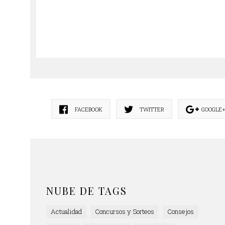
FACEBOOK
TWITTER
GOOGLE
NUBE DE TAGS
Actualidad
Concursos y Sorteos
Consejos