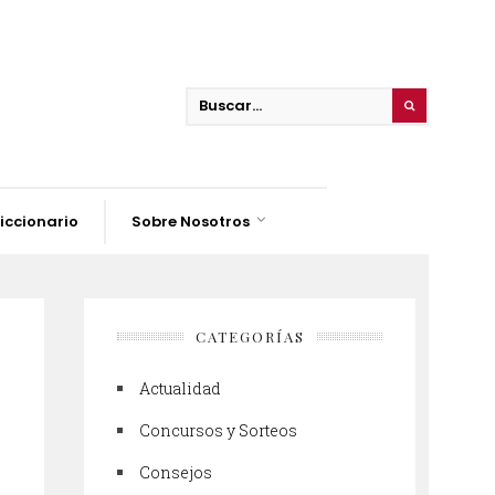
iccionario
Sobre Nosotros
CATEGORÍAS
Actualidad
Concursos y Sorteos
Consejos