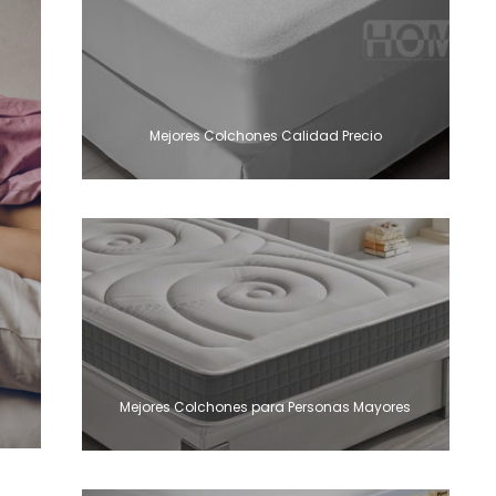
Mejores Colchones Calidad Precio
Mejores Colchones para Personas Mayores