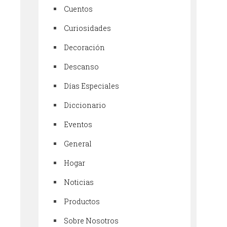
Cuentos
Curiosidades
Decoración
Descanso
Días Especiales
Diccionario
Eventos
General
Hogar
Noticias
Productos
Sobre Nosotros