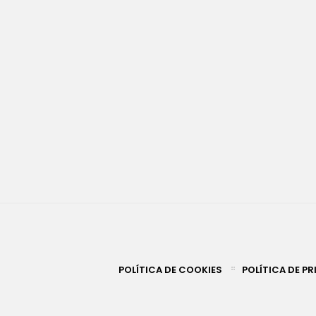
POLÍTICA DE COOKIES
POLÍTICA DE P