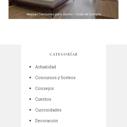
Mejores Colchones para Dormir – Guía de Compra
CATEGORÍAS
Actualidad
Concursos y Sorteos
Consejos
Cuentos
Curiosidades
Decoración