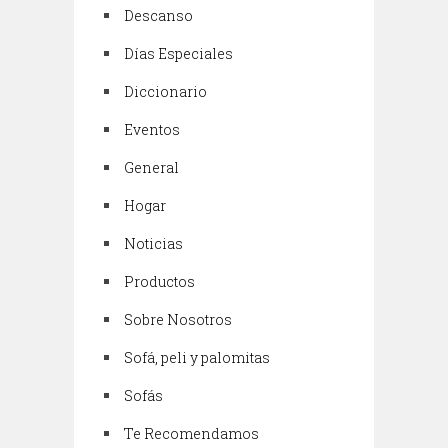
Descanso
Días Especiales
Diccionario
Eventos
General
Hogar
Noticias
Productos
Sobre Nosotros
Sofá, peli y palomitas
Sofás
Te Recomendamos