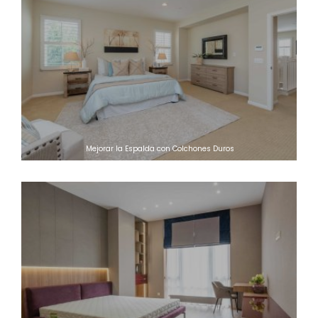
Mejorar la Espalda con Colchones Duros