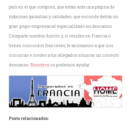
país en el que compren, que están ante una página de
máximas garantías y calidades, que esconde detrás un
gran grupo empresarial especializado en descanso.
Comparte nuestra ilusión y, si resides en Francia o
tienes conocidos franceses, te animamos a que nos
conozcas e invites a tus allegados a buscar un correcto
descanso.
Nosotros
os podemos ayudar.
Posts relacionados: