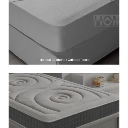
Mejores Colchones Calidad Precio