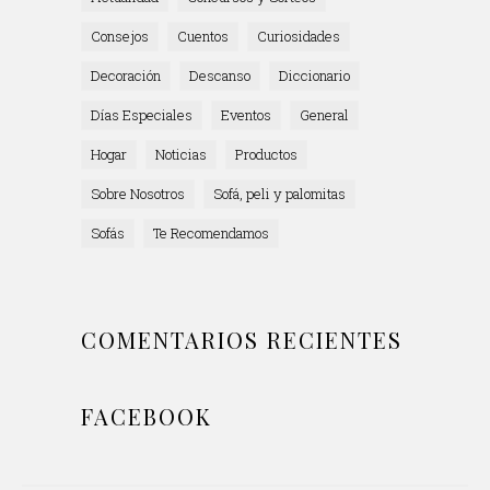
Consejos
Cuentos
Curiosidades
Decoración
Descanso
Diccionario
Días Especiales
Eventos
General
Hogar
Noticias
Productos
Sobre Nosotros
Sofá, peli y palomitas
Sofás
Te Recomendamos
COMENTARIOS RECIENTES
FACEBOOK