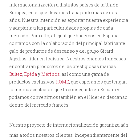
internacionalización a distintos países de la Unión
Europea, en el que llevamos trabajando más de dos
años. Nuestra intención es exportar nuestra experiencia
y adaptarla a las particularidades propias de cada
mercado. Para ello, al igual que hacemos en España,
contamos con la colaboración del principal fabricante
galo de productos de descanso y del grupo Girard
Agediss, líder en logística. Nuestros clientes franceses
encontrarán productos de las prestigiosas marcas
Bultex
,
Epéda
y
Mérinos
, así como una gama de
productos exclusivos
HOME
, que esperamos que tengan
la misma aceptación que la conseguida en España y
podamos convertirnos también en el líder en descanso
dentro del mercado francés.
Nuestro proyecto de internacionalización garantiza aún
más a todos nuestros clientes, independientemente del