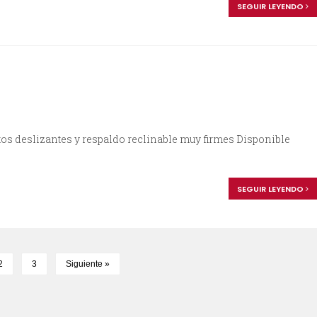
SEGUIR LEYENDO
os deslizantes y respaldo reclinable muy firmes Disponible
SEGUIR LEYENDO
2
3
Siguiente »