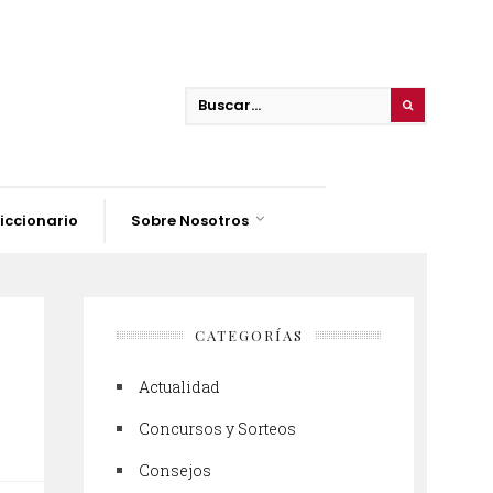
iccionario
Sobre Nosotros
CATEGORÍAS
Actualidad
Concursos y Sorteos
Consejos