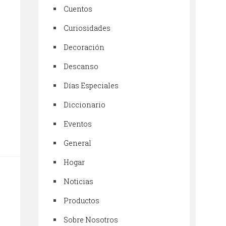
Cuentos
Curiosidades
Decoración
Descanso
Días Especiales
Diccionario
Eventos
General
Hogar
Noticias
Productos
Sobre Nosotros