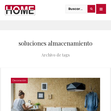
soluciones almacenamiento
Archivo de tags
Decoración