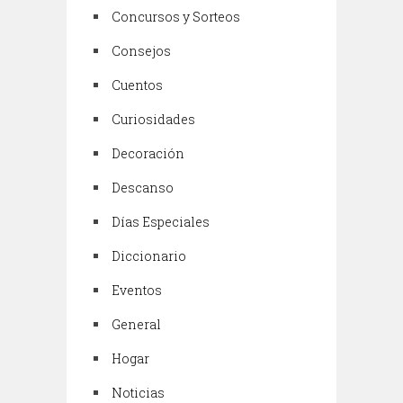
Concursos y Sorteos
Consejos
Cuentos
Curiosidades
Decoración
Descanso
Días Especiales
Diccionario
Eventos
General
Hogar
Noticias