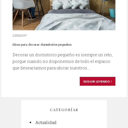
23/05/2017
Ideas para decorar dormitorios pequeños
Decorar un dormitorio pequeño es siempre un reto,
porque cuando no disponemos de todo el espacio
que desearíamos para ubicar nuestros...
SEGUIR LEYENDO
CATEGORÍAS
Actualidad