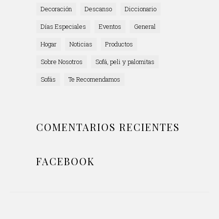
Decoración
Descanso
Diccionario
Días Especiales
Eventos
General
Hogar
Noticias
Productos
Sobre Nosotros
Sofá, peli y palomitas
Sofás
Te Recomendamos
COMENTARIOS RECIENTES
FACEBOOK