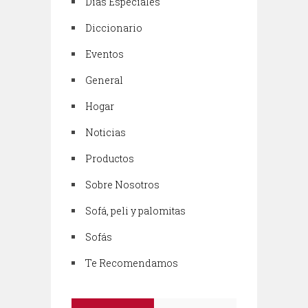
Días Especiales
Diccionario
Eventos
General
Hogar
Noticias
Productos
Sobre Nosotros
Sofá, peli y palomitas
Sofás
Te Recomendamos