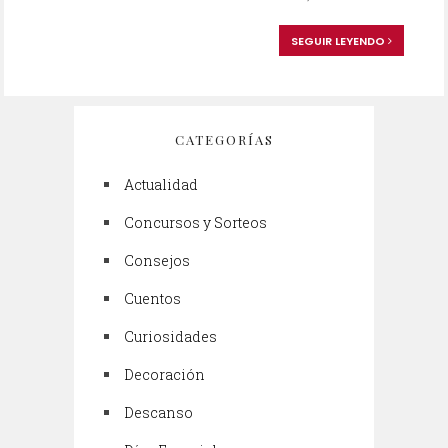
SEGUIR LEYENDO
CATEGORÍAS
Actualidad
Concursos y Sorteos
Consejos
Cuentos
Curiosidades
Decoración
Descanso