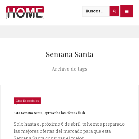
Semana Santa
Archivo de tags
Días Especiales
31/03/2010
Esta Semana Santa, aprovecha las ofertas flash
Solo hasta el próximo 6 de abril, te hemos preparado
las mejores ofertas del mercado para que esta
Semana Santa consigas el mejor...