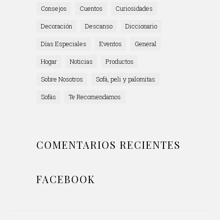
Consejos
Cuentos
Curiosidades
Decoración
Descanso
Diccionario
Días Especiales
Eventos
General
Hogar
Noticias
Productos
Sobre Nosotros
Sofá, peli y palomitas
Sofás
Te Recomendamos
COMENTARIOS RECIENTES
FACEBOOK