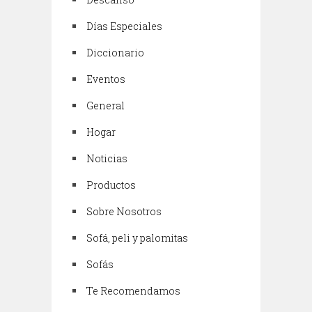
Días Especiales
Diccionario
Eventos
General
Hogar
Noticias
Productos
Sobre Nosotros
Sofá, peli y palomitas
Sofás
Te Recomendamos