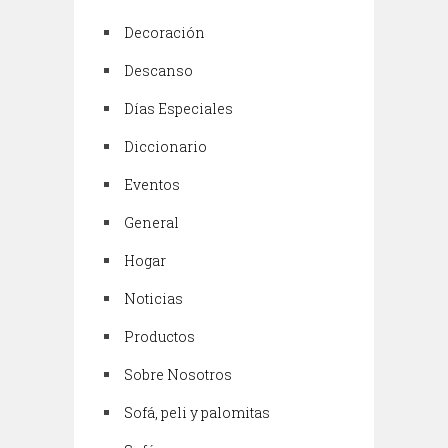
Decoración
Descanso
Días Especiales
Diccionario
Eventos
General
Hogar
Noticias
Productos
Sobre Nosotros
Sofá, peli y palomitas