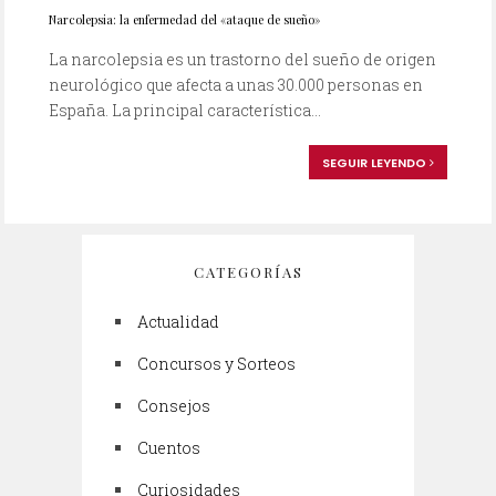
Narcolepsia: la enfermedad del «ataque de sueño»
La narcolepsia es un trastorno del sueño de origen
neurológico que afecta a unas 30.000 personas en
España. La principal característica...
SEGUIR LEYENDO
CATEGORÍAS
Actualidad
Concursos y Sorteos
Consejos
Cuentos
Curiosidades