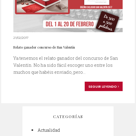
21/02/2017
Relato ganador concurso de San Valentín
Ya tenemos el relato ganador del concurso de San
Valentín. No ha sido fácil escoger uno entre los
muchos que habéis enviado, pero...
SEGUIR LEYENDO
CATEGORÍAS
Actualidad