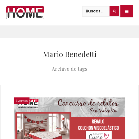
Mario Benedetti
Archivo de tags
Eventos