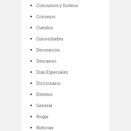
Concursos y Sorteos
Consejos
Cuentos
Curiosidades
Decoración
Descanso
Días Especiales
Diccionario
Eventos
General
Hogar
Noticias