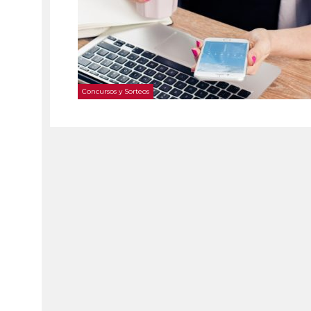
Concursos y Sorteos