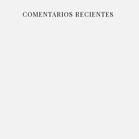
COMENTARIOS RECIENTES