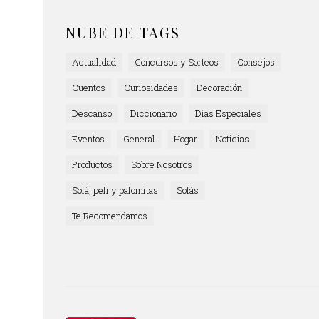
NUBE DE TAGS
Actualidad
Concursos y Sorteos
Consejos
Cuentos
Curiosidades
Decoración
Descanso
Diccionario
Días Especiales
Eventos
General
Hogar
Noticias
Productos
Sobre Nosotros
Sofá, peli y palomitas
Sofás
Te Recomendamos