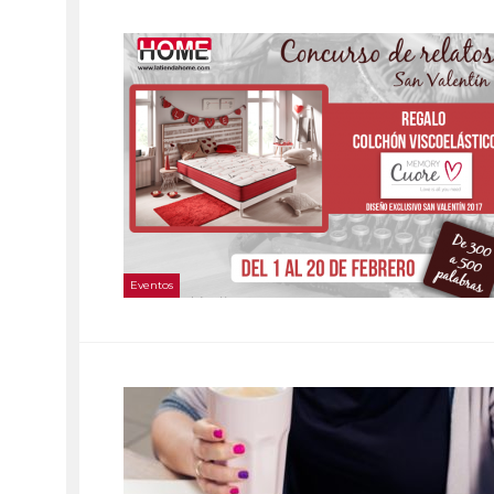
Eventos