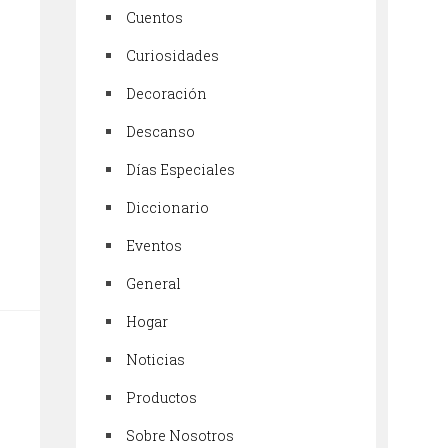
Cuentos
Curiosidades
Decoración
Descanso
Días Especiales
Diccionario
Eventos
General
Hogar
Noticias
Productos
Sobre Nosotros