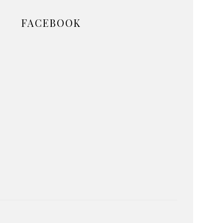
FACEBOOK