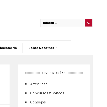
iccionario
Sobre Nosotros
CATEGORÍAS
Actualidad
Concursos y Sorteos
Consejos