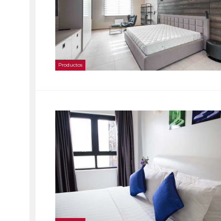
Productos