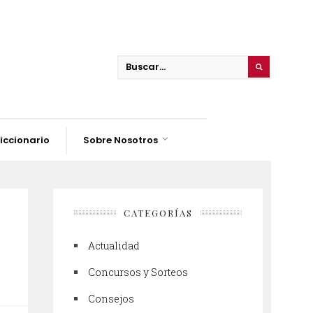
iccionario
Sobre Nosotros
CATEGORÍAS
Actualidad
Concursos y Sorteos
Consejos