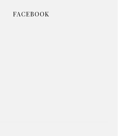
FACEBOOK