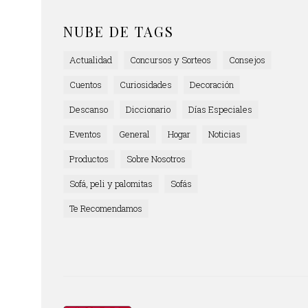
NUBE DE TAGS
Actualidad
Concursos y Sorteos
Consejos
Cuentos
Curiosidades
Decoración
Descanso
Diccionario
Días Especiales
Eventos
General
Hogar
Noticias
Productos
Sobre Nosotros
Sofá, peli y palomitas
Sofás
Te Recomendamos