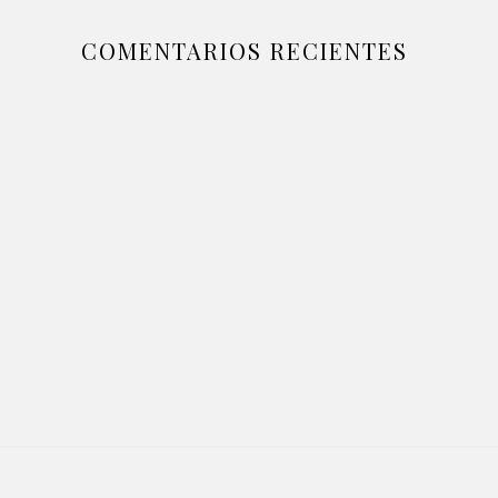
COMENTARIOS RECIENTES