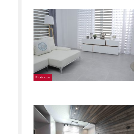
Productos