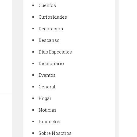
Cuentos
Curiosidades
Decoración
Descanso
Días Especiales
Diccionario
Eventos
General
Hogar
Noticias
Productos
Sobre Nosotros