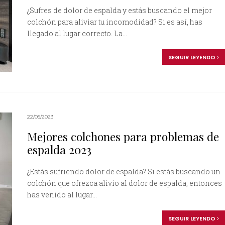
¿Sufres de dolor de espalda y estás buscando el mejor
colchón para aliviar tu incomodidad? Si es así, has
llegado al lugar correcto. La...
SEGUIR LEYENDO
22/05/2023
Mejores colchones para problemas de
espalda 2023
¿Estás sufriendo dolor de espalda? Si estás buscando un
colchón que ofrezca alivio al dolor de espalda, entonces
has venido al lugar...
SEGUIR LEYENDO