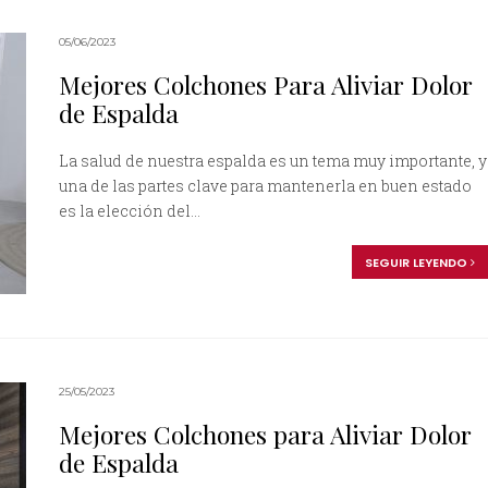
05/06/2023
Mejores Colchones Para Aliviar Dolor
de Espalda
La salud de nuestra espalda es un tema muy importante, y
una de las partes clave para mantenerla en buen estado
es la elección del...
SEGUIR LEYENDO
25/05/2023
Mejores Colchones para Aliviar Dolor
de Espalda