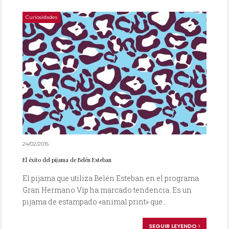
Curiosidades
24/02/2015
El éxito del pijama de Belén Esteban
El pijama que utiliza Belén Esteban en el programa
Gran Hermano Vip ha marcado tendencia. Es un
pijama de estampado «animal print» que...
SEGUIR LEYENDO