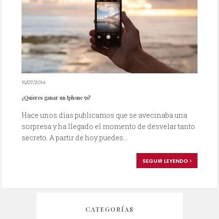
15/07/2014
¿Quieres ganar un Iphone 5s?
Hace unos días publicamos que se avecinaba una
sorpresa y ha llegado el momento de desvelar tanto
secreto. A partir de hoy puedes...
SEGUIR LEYENDO
CATEGORÍAS