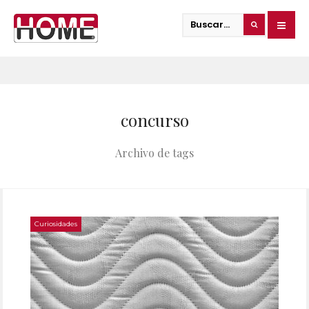
concurso
Archivo de tags
Curiosidades