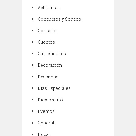
Actualidad
Concursos y Sorteos
Consejos
Cuentos
Curiosidades
Decoración
Descanso
Días Especiales
Diccionario
Eventos
General
Hogar