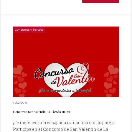
Concursos y Sorteos
11/02/2015
Concurso San Valentín La Tienda HOME
¡Te mereces una escapada romántica con tu pareja!
Participa en el Concurso de San Valentín de La