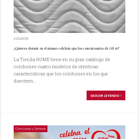
21/10/2015
¿Quieres dormir en el mismo colchón que los concursantes de GH 16?
La Tienda HOME tiene en su gran catálogo de
colchones cuatro modelos de idénticas
características que los colchones en los que
duermen...
SEGUIR LEYENDO
Concursos y Sorteos