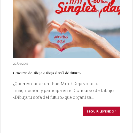
22/04/2015
Concurso de Dibujo «Dibuja el sofá del futuro»
¿Quieres ganar un iPad Mini? Deja volar tu
imaginación y participa en el Concurso de Dibujo
«Dibuja tu sofá del futuro» que organiza...
SEGUIR LEYENDO