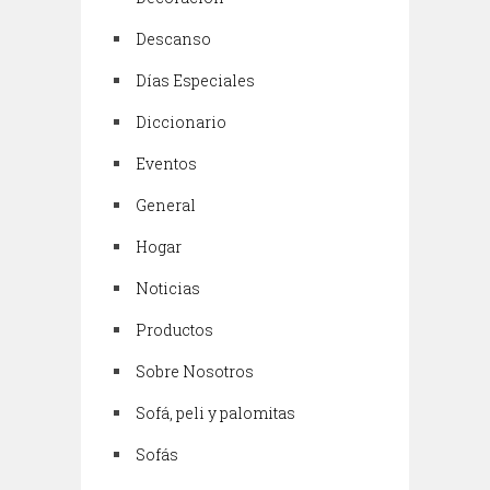
Descanso
Días Especiales
Diccionario
Eventos
General
Hogar
Noticias
Productos
Sobre Nosotros
Sofá, peli y palomitas
Sofás