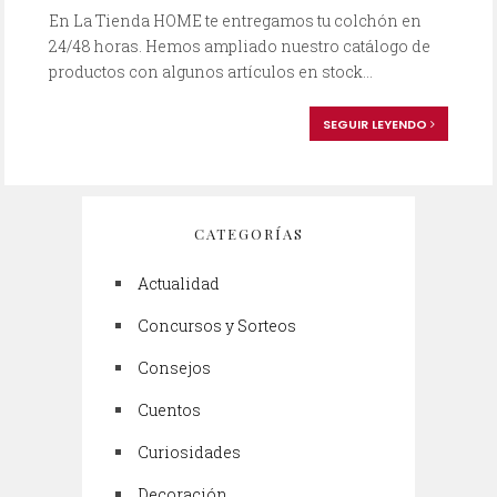
En La Tienda HOME te entregamos tu colchón en
24/48 horas. Hemos ampliado nuestro catálogo de
productos con algunos artículos en stock...
SEGUIR LEYENDO
CATEGORÍAS
Actualidad
Concursos y Sorteos
Consejos
Cuentos
Curiosidades
Decoración