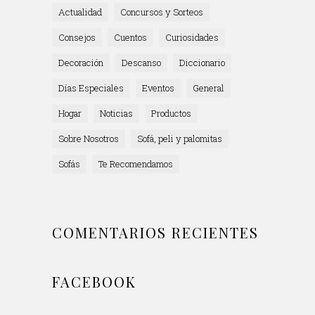
Actualidad
Concursos y Sorteos
Consejos
Cuentos
Curiosidades
Decoración
Descanso
Diccionario
Días Especiales
Eventos
General
Hogar
Noticias
Productos
Sobre Nosotros
Sofá, peli y palomitas
Sofás
Te Recomendamos
COMENTARIOS RECIENTES
FACEBOOK