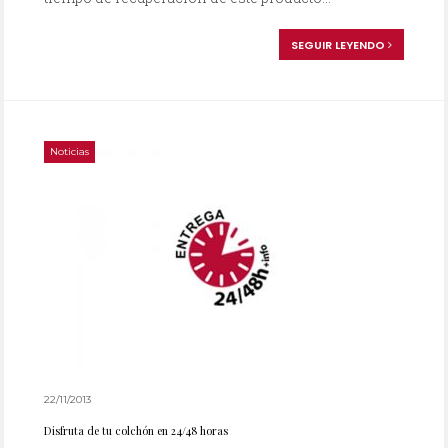
SEGUIR LEYENDO
Noticias
22/11/2013
Disfruta de tu colchón en 24/48 horas