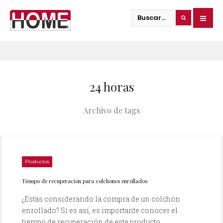
24 horas
Archivo de tags
Productos
09/06/2023
Tiempo de recuperacion para colchones enrollados
¿Estás considerando la compra de un colchón
enrollado? Si es así, es importante conocer el
tiempo de recuperación de este producto...